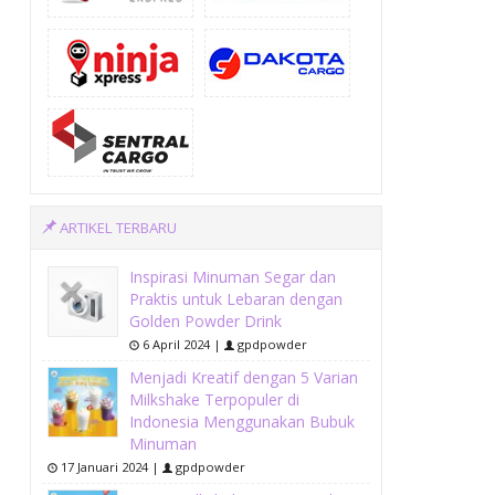
ARTIKEL TERBARU
Inspirasi Minuman Segar dan
Praktis untuk Lebaran dengan
Golden Powder Drink
6 April 2024 |
gpdpowder
Menjadi Kreatif dengan 5 Varian
Milkshake Terpopuler di
Indonesia Menggunakan Bubuk
Minuman
17 Januari 2024 |
gpdpowder