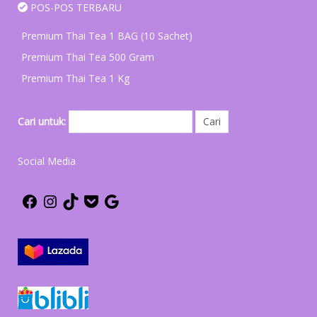
POS-POS TERBARU
Premium Thai Tea 1 BAG (10 Sachet)
Premium Thai Tea 500 Gram
Premium Thai Tea 1 Kg
Cari untuk:
Social Media