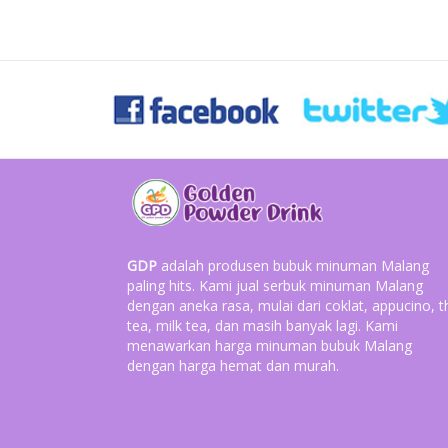
GDP
adalah produsen bubuk minuman Malang
paling hits. Kami jual serbuk minuman Malang
dengan aneka rasa, mulai dari coklat, appucino, t
tea, milk tea, dan masih banyak lagi. Kami
menawarkan harga minuman bubuk Malang
dengan harga hemat dan murah.