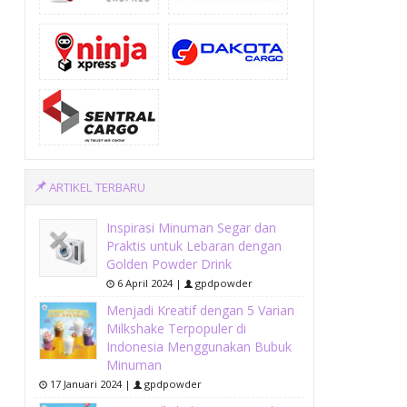
ARTIKEL TERBARU
Inspirasi Minuman Segar dan
Praktis untuk Lebaran dengan
Golden Powder Drink
6 April 2024 |
gpdpowder
Menjadi Kreatif dengan 5 Varian
Milkshake Terpopuler di
Indonesia Menggunakan Bubuk
Minuman
17 Januari 2024 |
gpdpowder