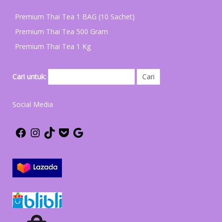
Premium Thai Tea 1 BAG (10 Sachet)
Premium Thai Tea 500 Gram
Premium Thai Tea 1 Kg
Cari untuk:
Social Media